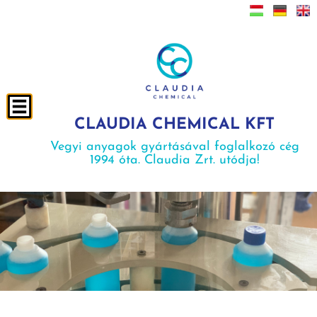
CLAUDIA CHEMICAL KFT
Vegyi anyagok gyártásával foglalkozó cég
1994 óta. Claudia Zrt. utódja!