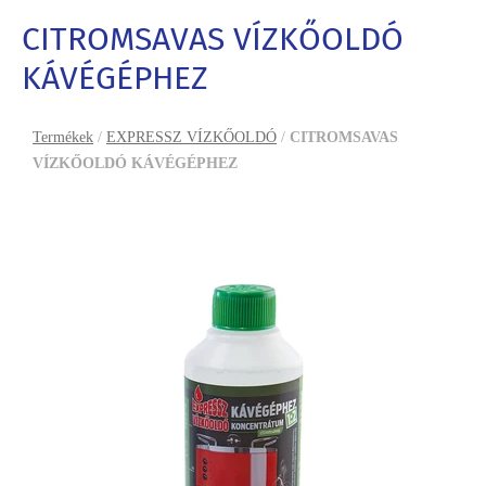
CITROMSAVAS VÍZKŐOLDÓ
KÁVÉGÉPHEZ
Termékek
/
EXPRESSZ VÍZKŐOLDÓ
/
CITROMSAVAS
VÍZKŐOLDÓ KÁVÉGÉPHEZ