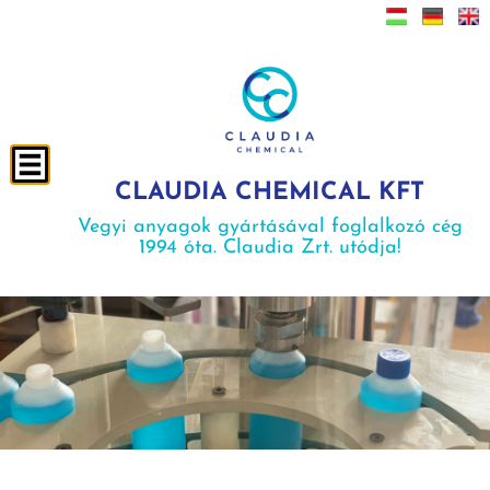
CLAUDIA CHEMICAL KFT
Vegyi anyagok gyártásával foglalkozó cég
1994 óta. Claudia Zrt. utódja!