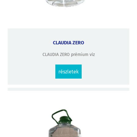
CLAUDIA ZERO
CLAUDIA ZERO prémium víz
részletek