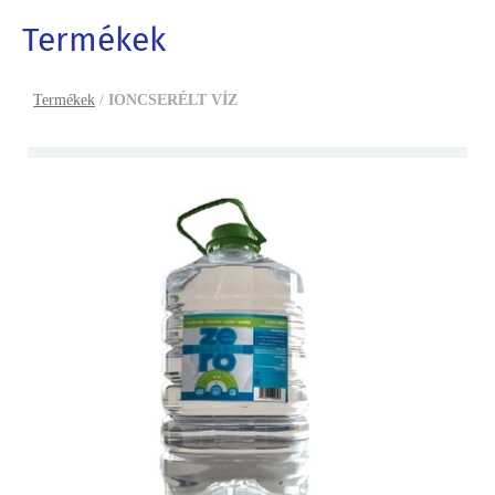
Termékek
Termékek
/
IONCSERÉLT VÍZ