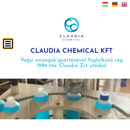
CLAUDIA CHEMICAL KFT
Vegyi anyagok gyártásával foglalkozó cég
1994 óta. Claudia Zrt. utódja!